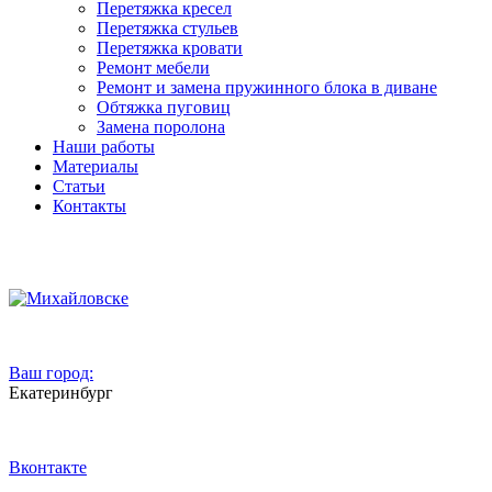
Перетяжка кресел
Перетяжка стульев
Перетяжка кровати
Ремонт мебели
Ремонт и замена пружинного блока в диване
Обтяжка пуговиц
Замена поролона
Наши работы
Материалы
Статьи
Контакты
Ваш город:
Екатеринбург
Вконтакте