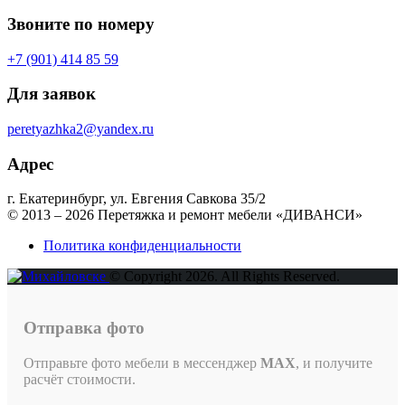
Звоните по номеру
+7 (901) 414 85 59
Для заявок
peretyazhka2@yandex.ru
Адрес
г. Екатеринбург, ул. Евгения Савкова 35/2
© 2013 – 2026 Перетяжка и ремонт мебели «ДИВАНСИ»
Политика конфиденциальности
© Copyright 2026. All Rights Reserved.
Отправка фото
Отправьте фото мебели в мессенджер
MAX
, и получите
расчёт стоимости.