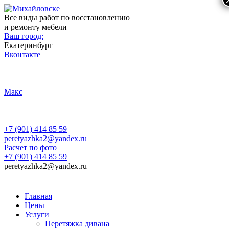
Все виды работ по восстановлению
и ремонту мебели
Ваш город:
Екатеринбург
Вконтакте
Макс
+7 (901) 414 85 59
peretyazhka2@yandex.ru
Расчет по фото
+7 (901) 414 85 59
peretyazhka2@yandex.ru
Главная
Цены
Услуги
Перетяжка дивана