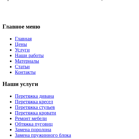
Главное меню
Главная
Цены
Услуги
Наши работы
Материалы
Статьи
Контакты
Наши услуги
Перетяжка дивана
Перетяжка кресел
Перетяжка стульев
Перетяжка кровати
Ремонт мебели
Обтяжка пуговиц
Замена поролона
Замена пружинного блока