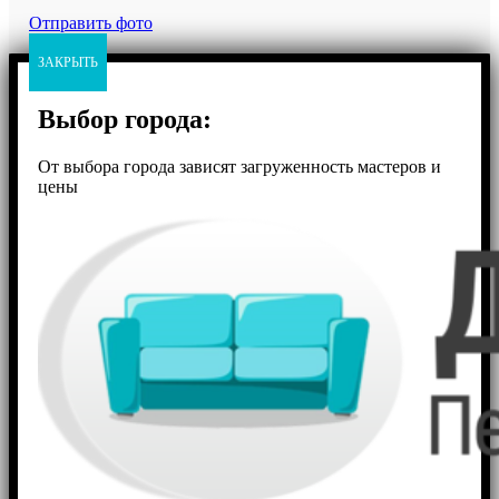
Отправить фото
ЗАКРЫТЬ
Выбор города:
От выбора города зависят загруженность мастеров и
цены