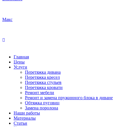
Макс
Главная
Цены
Услуги
Перетяжка дивана
Перетяжка кресел
Перетяжка стульев
Перетяжка кровати
Ремонт мебели
Ремонт и замена пружинного блока в диване
Обтяжка пуговиц
Замена поролона
Наши работы
Материалы
Статьи