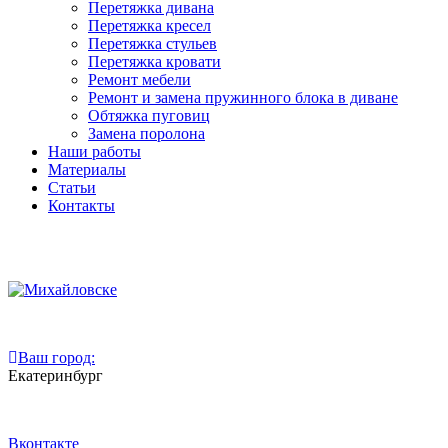
Перетяжка дивана
Перетяжка кресел
Перетяжка стульев
Перетяжка кровати
Ремонт мебели
Ремонт и замена пружинного блока в диване
Обтяжка пуговиц
Замена поролона
Наши работы
Материалы
Статьи
Контакты
Ваш город:
Екатеринбург
Вконтакте