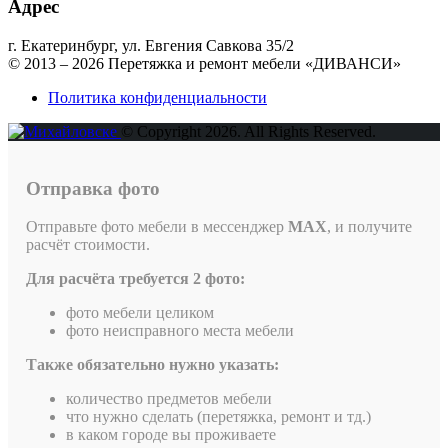
Адрес
г. Екатеринбург, ул. Евгения Савкова 35/2
© 2013 – 2026 Перетяжка и ремонт мебели «ДИВАНСИ»
Политика конфиденциальности
© Copyright 2026. All Rights Reserved.
Отправка фото
Отправьте фото мебели в мессенджер
MAX
, и получите
расчёт стоимости.
Для расчёта требуется 2 фото:
фото мебели целиком
фото неисправного места мебели
Также обязательно нужно указать:
количество предметов мебели
что нужно сделать (перетяжка, ремонт и тд.)
в каком городе вы проживаете