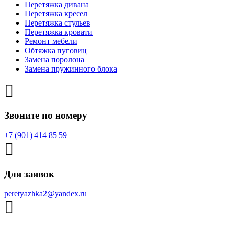
Перетяжка дивана
Перетяжка кресел
Перетяжка стульев
Перетяжка кровати
Ремонт мебели
Обтяжка пуговиц
Замена поролона
Замена пружинного блока
Звоните по номеру
+7 (901) 414 85 59
Для заявок
peretyazhka2@yandex.ru