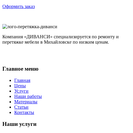
Оформить заказ
Компания «ДИВАНСИ» специализируется по ремонту и
перетяжке мебели в Михайловске по низким ценам.
Главное меню
Главная
Цены
Услуги
Наши работы
Материалы
Статьи
Контакты
Наши услуги